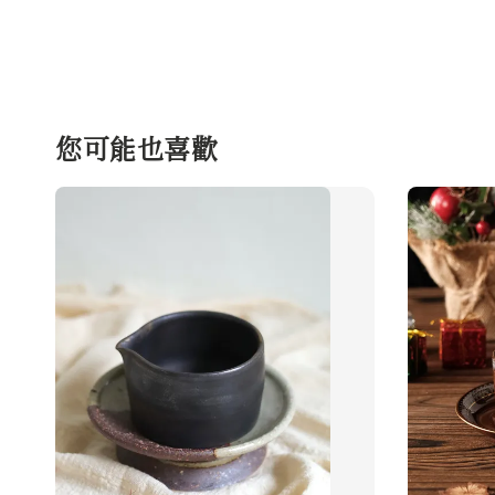
您可能也喜歡