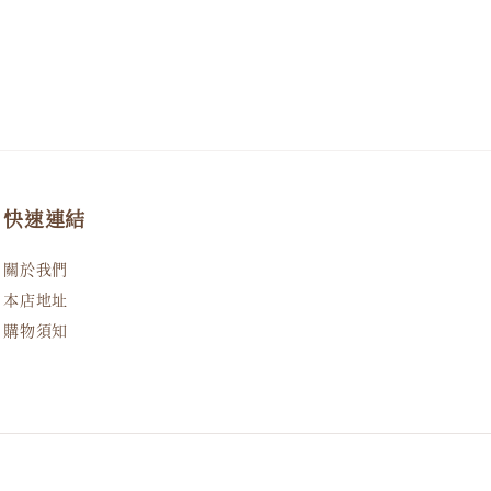
快速連結
關於我們
本店地址
購物須知