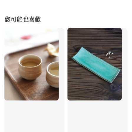
您可能也喜歡