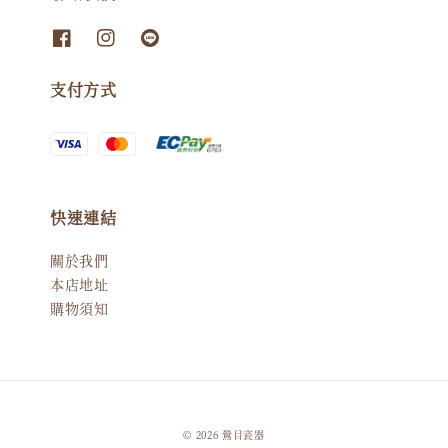
支付方式
快速連結
關於我們
本店地址
購物須知
© 2026 鶯目瓷器