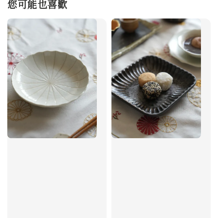
您可能也喜歡