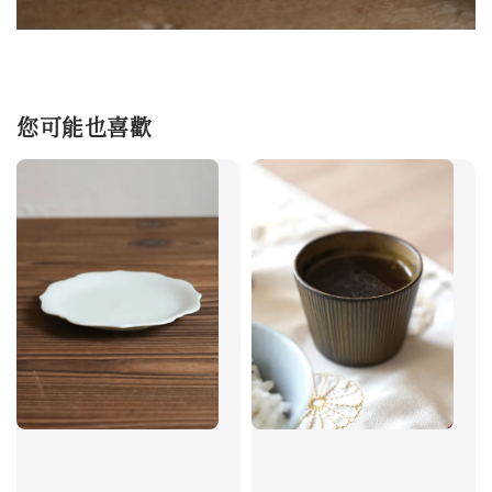
您可能也喜歡