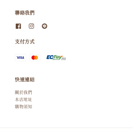
聯絡我們
支付方式
快速連結
關於我們
本店地址
購物須知