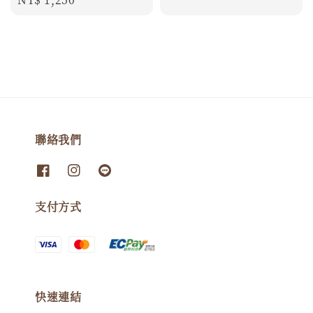
price
price
聯絡我們
支付方式
快速連結