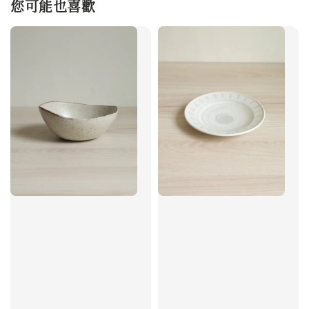
您可能也喜歡