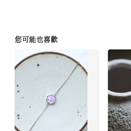
您可能也喜歡