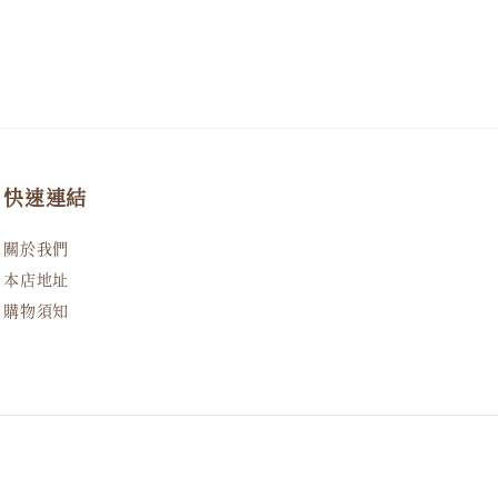
快速連結
關於我們
本店地址
購物須知