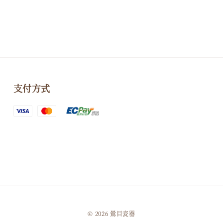
支付方式
© 2026 鶯目瓷器