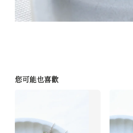
您可能也喜歡