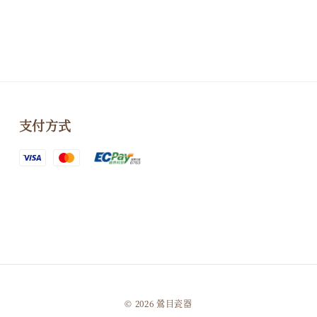
支付方式
© 2026 鶯目瓷器