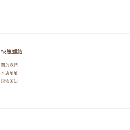
快速連結
關於我們
本店地址
購物須知