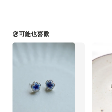
您可能也喜歡