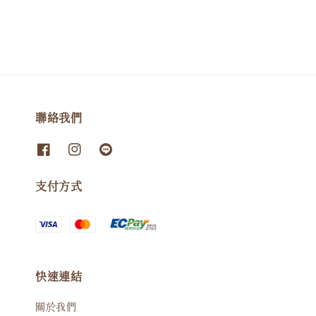
聯絡我們
支付方式
快速連結
關於我們