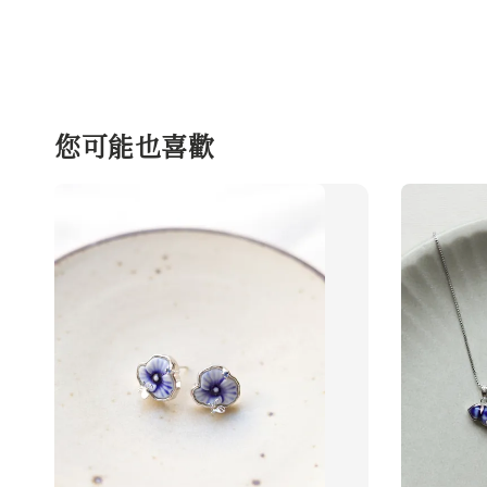
您可能也喜歡