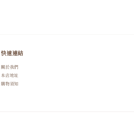
快速連結
關於我們
本店地址
購物須知