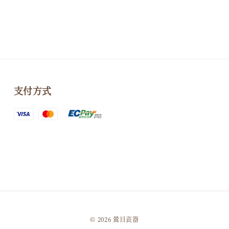
支付方式
© 2026 鶯目瓷器