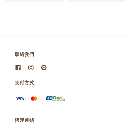
price
price
聯絡我們
支付方式
快速連結