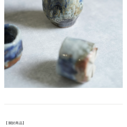
【 關於商品】