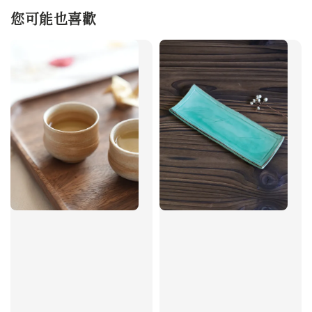
您可能也喜歡