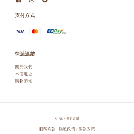
支付方式
快速連結
關於我們
本店地址
購物須知
© 2026 鶯目瓷器
服務條款
隱私政策
退款政策
|
|