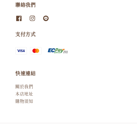
聯絡我們
支付方式
快速連結
關於我們
本店地址
購物須知