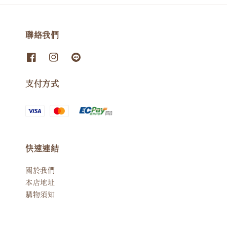
聯絡我們
支付方式
快速連結
關於我們
本店地址
購物須知