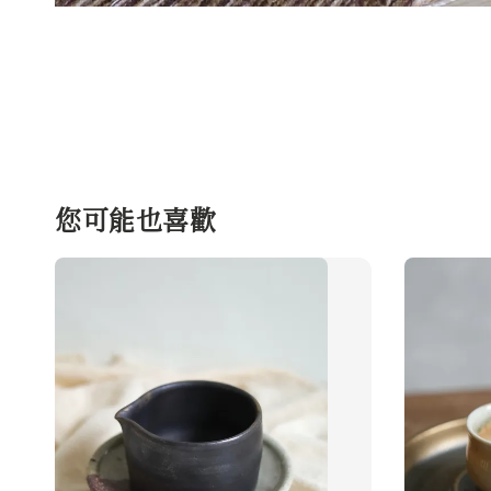
您可能也喜歡