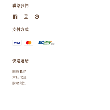
聯絡我們
支付方式
快速連結
關於我們
本店地址
購物須知