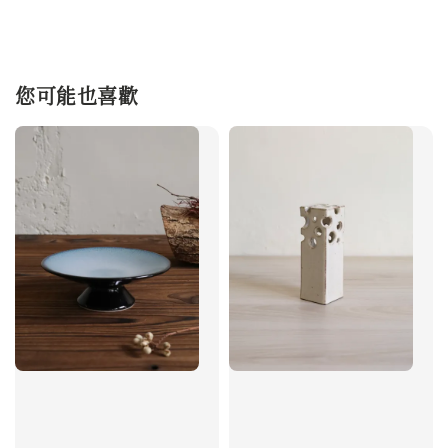
您可能也喜歡