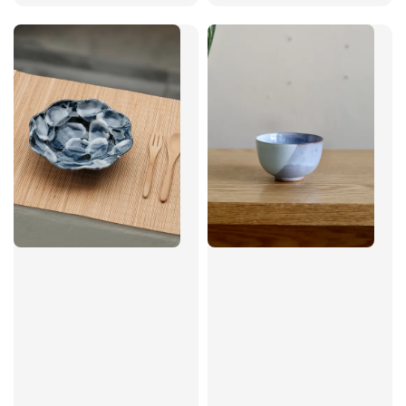
price
price