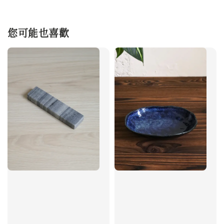
您可能也喜歡