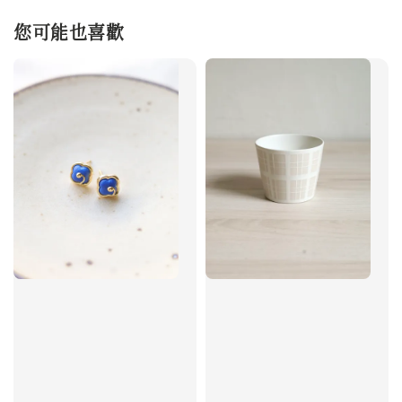
您可能也喜歡