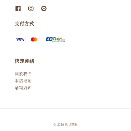
支付方式
快速連結
關於我們
本店地址
購物須知
© 2026 鶯目瓷器