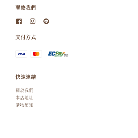
聯絡我們
支付方式
快速連結
關於我們
本店地址
購物須知