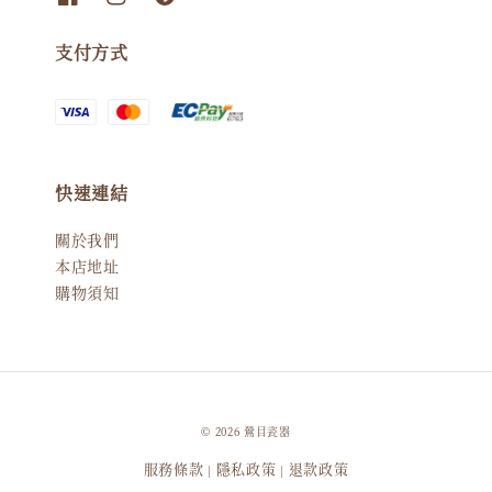
支付方式
快速連結
關於我們
本店地址
購物須知
© 2026 鶯目瓷器
服務條款
隱私政策
退款政策
|
|