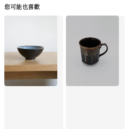
您可能也喜歡