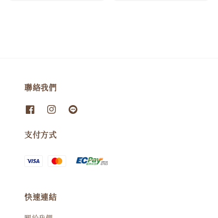
price
聯絡我們
支付方式
快速連結
關於我們