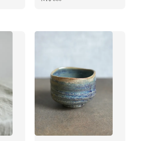
price