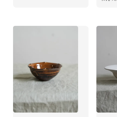
price