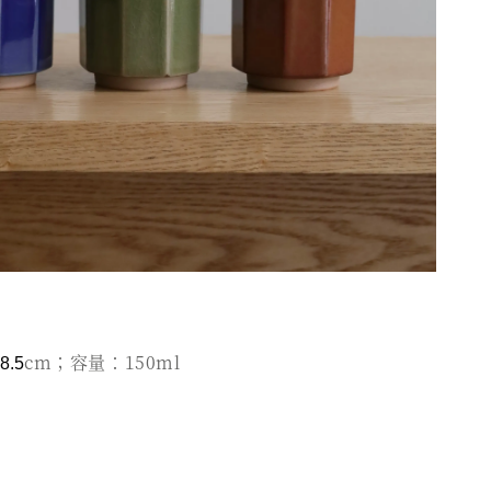
cm；容量：150ml
8.5