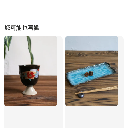
您可能也喜歡