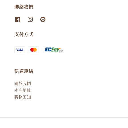
聯絡我們
支付方式
快速連結
關於我們
本店地址
購物須知