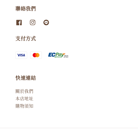
聯絡我們
支付方式
快速連結
關於我們
本店地址
購物須知