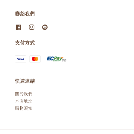
聯絡我們
支付方式
快速連結
關於我們
本店地址
購物須知