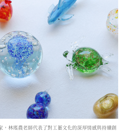
家，林瑤農老師代表了對工藝文化的深厚情感與持續創