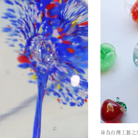
身為台灣工藝之