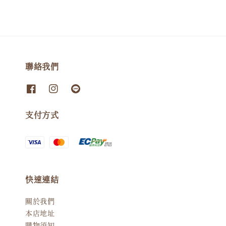
聯絡我們
支付方式
快速連結
關於我們
本店地址
購物須知