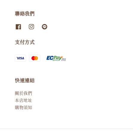
聯絡我們
支付方式
快速連結
關於我們
本店地址
購物須知