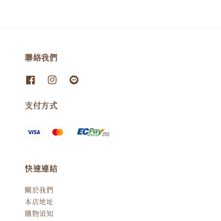
聯絡我們
支付方式
快速連結
關於我們
本店地址
購物須知