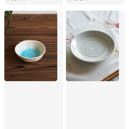
price
price