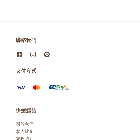
聯絡我們
支付方式
快速連結
關於我們
本店地址
購物須知