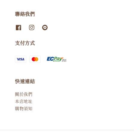
聯絡我們
支付方式
快速連結
關於我們
本店地址
購物須知