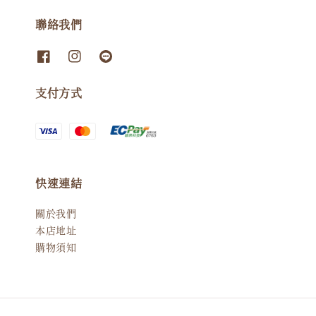
聯絡我們
支付方式
快速連結
關於我們
本店地址
購物須知