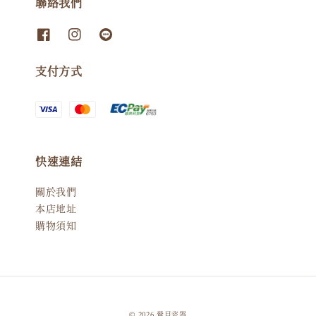
聯絡我們
支付方式
快速連結
關於我們
本店地址
購物須知
© 2026 鶯目瓷器