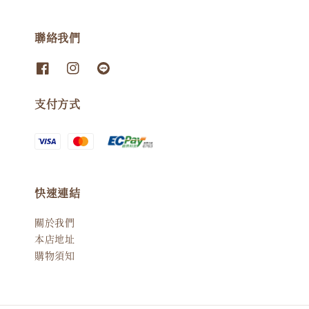
聯絡我們
支付方式
快速連結
關於我們
本店地址
購物須知