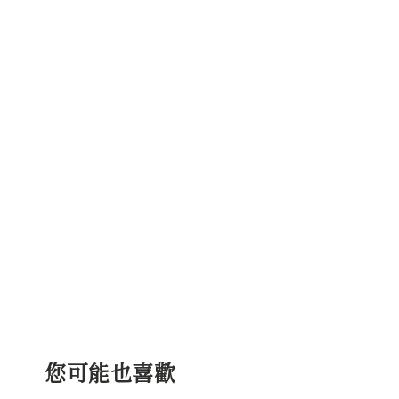
您可能也喜歡