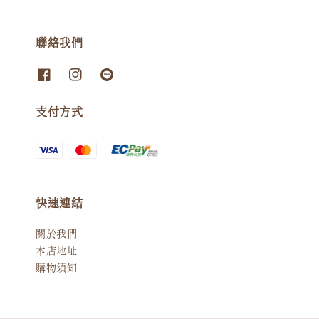
聯絡我們
支付方式
快速連結
關於我們
本店地址
購物須知