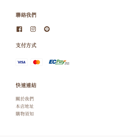
聯絡我們
支付方式
快速連結
關於我們
本店地址
購物須知