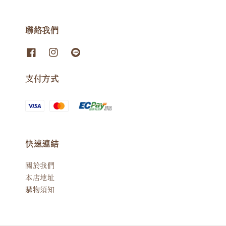
聯絡我們
支付方式
快速連結
關於我們
本店地址
購物須知